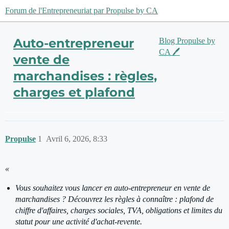
Forum de l'Entrepreneuriat par Propulse by CA
Auto-entrepreneur
Blog Propulse by
CA 🖊️
vente de
marchandises : règles,
charges et plafond
Propulse
1
Avril 6, 2026, 8:33
«
Vous souhaitez vous lancer en auto-entrepreneur en vente de
marchandises ? Découvrez les règles à connaître : plafond de
chiffre d'affaires, charges sociales, TVA, obligations et limites du
statut pour une activité d'achat-revente.