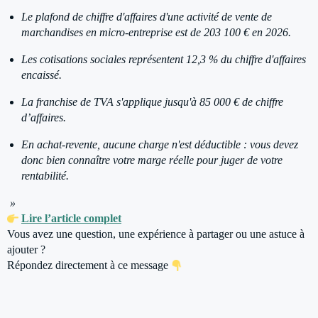
Le plafond de chiffre d'affaires d'une activité de vente de
marchandises en micro-entreprise est de 203 100 € en 2026.
Les cotisations sociales représentent 12,3 % du chiffre d'affaires
encaissé.
La franchise de TVA s'applique jusqu'à 85 000 € de chiffre
d’affaires.
En achat-revente, aucune charge n'est déductible : vous devez
donc bien connaître votre marge réelle pour juger de votre
rentabilité.
»
Lire l’article complet
Vous avez une question, une expérience à partager ou une astuce à
ajouter ?
Répondez directement à ce message