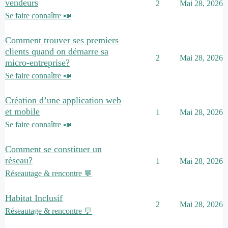
vendeurs
2
Mai 28, 2026
Se faire connaître 📣
Comment trouver ses premiers
clients quand on démarre sa
2
Mai 28, 2026
micro-entreprise?
Se faire connaître 📣
Création d’une application web
et mobile
1
Mai 28, 2026
Se faire connaître 📣
Comment se constituer un
réseau?
1
Mai 28, 2026
Réseautage & rencontre 💬
Habitat Inclusif
2
Mai 28, 2026
Réseautage & rencontre 💬