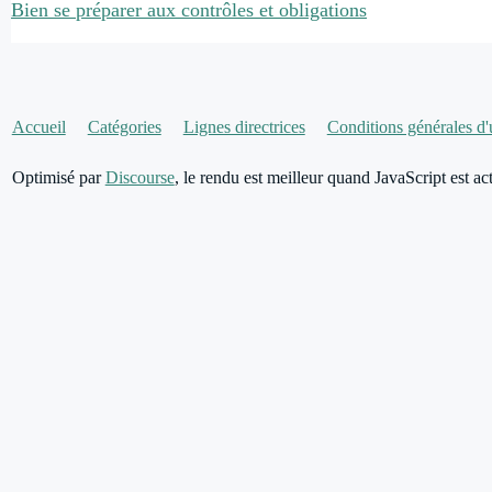
Bien se préparer aux contrôles et obligations
Accueil
Catégories
Lignes directrices
Conditions générales d'u
Optimisé par
Discourse
, le rendu est meilleur quand JavaScript est act