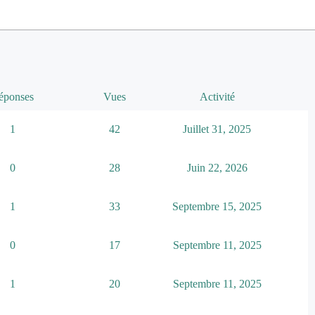
éponses
Vues
Activité
1
42
Juillet 31, 2025
0
28
Juin 22, 2026
1
33
Septembre 15, 2025
0
17
Septembre 11, 2025
1
20
Septembre 11, 2025