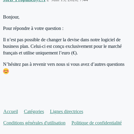
Bonjour,
Pour répondre à votre question :
Il n’est pas possible de changer la devise dans notre logiciel de
business plan. Celui-ci est conçu exclusivement pour le marché
français et utilise uniquement l’euro (€).
N’hésitez pas à revenir vers nous si vous avez d’autres questions
Accueil
Catégories
Lignes directrices
Conditions générales d'utilisation
Politique de confidentialité