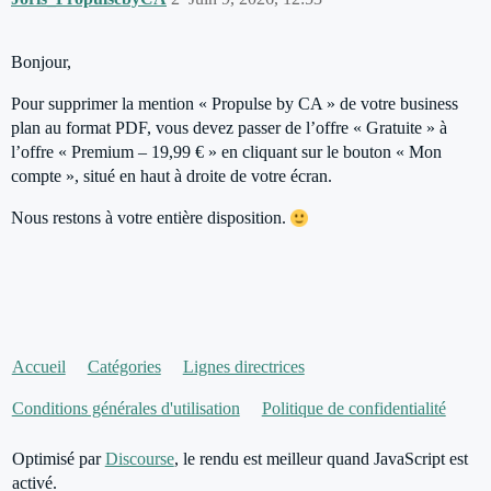
Bonjour,
Pour supprimer la mention « Propulse by CA » de votre business
plan au format PDF, vous devez passer de l’offre « Gratuite » à
l’offre « Premium – 19,99 € » en cliquant sur le bouton « Mon
compte », situé en haut à droite de votre écran.
Nous restons à votre entière disposition.
Accueil
Catégories
Lignes directrices
Conditions générales d'utilisation
Politique de confidentialité
Optimisé par
Discourse
, le rendu est meilleur quand JavaScript est
activé.