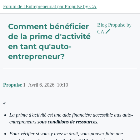
Forum de l'Entrepreneuriat par Propulse by CA
Comment bénéficier
Blog Propulse by
CA 🖊️
de la prime d'activité
en tant qu'auto-
entrepreneur?
Propulse
1
Avril 6, 2026, 10:10
«
La prime d'activité est une aide financière accessible aux auto-
entrepreneurs
sous conditions de ressources
.
Pour vérifier si vous y avez le droit, vous pouvez faire une