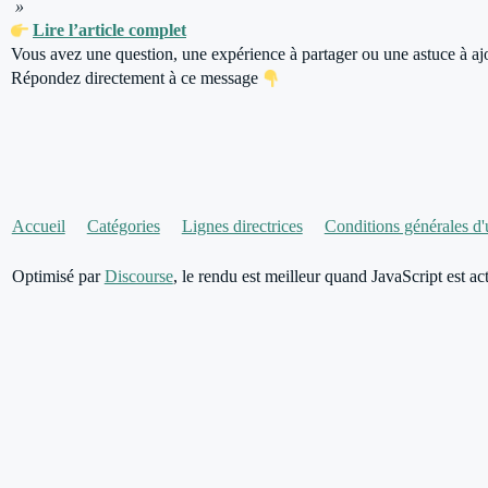
»
Lire l’article complet
Vous avez une question, une expérience à partager ou une astuce à aj
Répondez directement à ce message
Accueil
Catégories
Lignes directrices
Conditions générales d'u
Optimisé par
Discourse
, le rendu est meilleur quand JavaScript est act