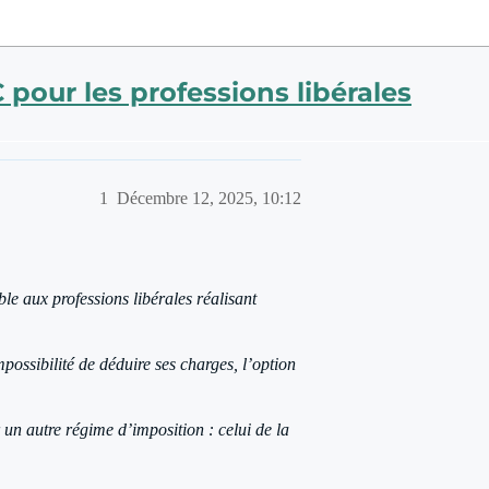
our les professions libérales
1
Décembre 12, 2025, 10:12
ible aux professions libérales réalisant
ossibilité de déduire ses charges, l’option
un autre régime d’imposition : celui de la