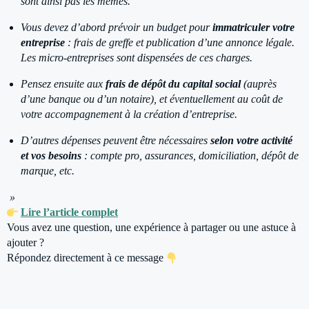
sont ainsi pas les mêmes.
Vous devez d’abord prévoir un budget pour
immatriculer votre
entreprise
: frais de greffe et publication d’une annonce légale.
Les micro-entreprises sont dispensées de ces charges.
Pensez ensuite aux
frais de dépôt du capital social
(auprès
d’une banque ou d’un notaire), et éventuellement au coût de
votre accompagnement à la création d’entreprise.
D’autres dépenses peuvent être nécessaires
selon votre activité
et vos besoins
: compte pro, assurances, domiciliation, dépôt de
marque, etc.
»
Lire l’article complet
Vous avez une question, une expérience à partager ou une astuce à
ajouter ?
Répondez directement à ce message