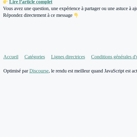
Lire l’article complet
Vous avez une question, une expérience à partager ou une astuce à aj
Répondez directement à ce message
Accueil
Catégories
Lignes directrices
Conditions générales d'u
Optimisé par
Discourse
, le rendu est meilleur quand JavaScript est act