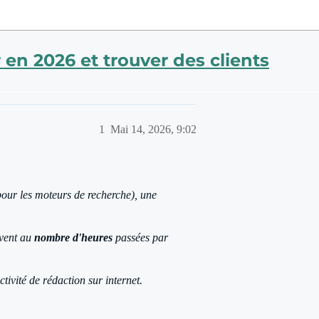
 en 2026 et trouver des clients
1
Mai 14, 2026, 9:02
our les moteurs de recherche), une
uvent au
nombre d'heures
passées par
ivité de rédaction sur internet.