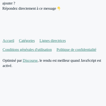
ajouter ?
Répondez directement à ce message
Accueil
Catégories
Lignes directrices
Conditions générales d'utilisation
Politique de confidentialité
Optimisé par
Discourse
, le rendu est meilleur quand JavaScript est
activé.