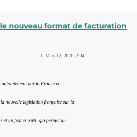
le nouveau format de facturation
1
Mars 12, 2026, 2:04
 conjointement par la France et
 nouvelle législation française sur la
s et un fichier XML qui permet un