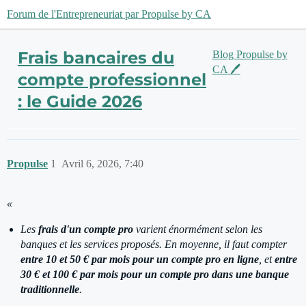
Forum de l'Entrepreneuriat par Propulse by CA
Frais bancaires du
Blog Propulse by
CA 🖊️
compte professionnel
: le Guide 2026
Propulse
1
Avril 6, 2026, 7:40
«
Les
frais d'un compte pro
varient énormément selon les
banques et les services proposés. En moyenne, il faut compter
entre 10 et 50 € par mois pour un compte pro en ligne
, et
entre
30 € et 100 € par mois pour un compte pro dans une banque
traditionnelle
.