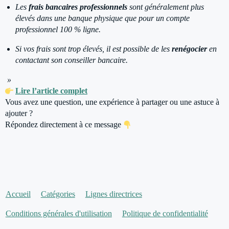
Les
frais bancaires professionnels
sont généralement plus
élevés dans une banque physique que pour un compte
professionnel 100 % ligne.
Si vos frais sont trop élevés, il est possible de les
renégocier
en
contactant son conseiller bancaire.
»
Lire l’article complet
Vous avez une question, une expérience à partager ou une astuce à
ajouter ?
Répondez directement à ce message
Accueil
Catégories
Lignes directrices
Conditions générales d'utilisation
Politique de confidentialité