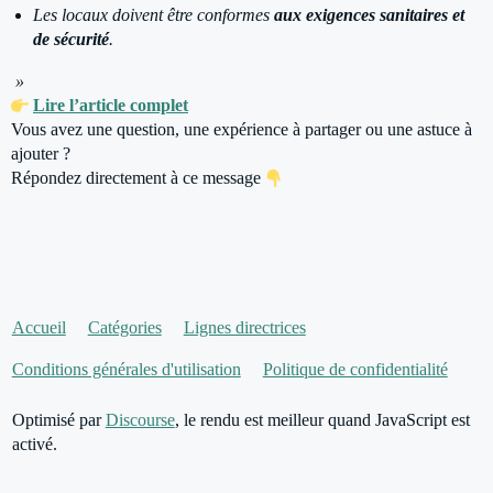
Les locaux doivent être conformes
aux exigences sanitaires et
de sécurité
.
»
Lire l’article complet
Vous avez une question, une expérience à partager ou une astuce à
ajouter ?
Répondez directement à ce message
Accueil
Catégories
Lignes directrices
Conditions générales d'utilisation
Politique de confidentialité
Optimisé par
Discourse
, le rendu est meilleur quand JavaScript est
activé.