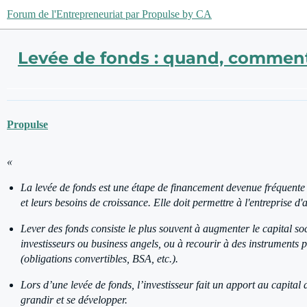
Forum de l'Entrepreneuriat par Propulse by CA
Levée de fonds : quand, comment 
Propulse
«
La levée de fonds est une étape de financement devenue fréquente 
et leurs besoins de croissance. Elle doit permettre à l'entreprise d'a
Lever des fonds consiste le plus souvent à augmenter le capital soc
investisseurs ou business angels, ou à recourir à des instruments 
(obligations convertibles, BSA, etc.).
Lors d’une levée de fonds, l’investisseur fait un apport au capital 
grandir et se développer.