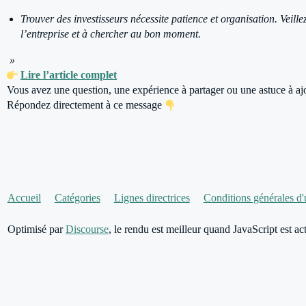
Trouver des investisseurs nécessite patience et organisation. Veille
l’entreprise et à chercher au bon moment.
»
Lire l’article complet
Vous avez une question, une expérience à partager ou une astuce à aj
Répondez directement à ce message
Accueil
Catégories
Lignes directrices
Conditions générales d'u
Optimisé par
Discourse
, le rendu est meilleur quand JavaScript est act