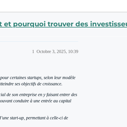
et pourquoi trouver des investisse
1
Octobre 3, 2025, 10:39
pour certaines startups, selon leur modèle
tteindre ses objectifs de croissance.
ial de son entreprise en y faisant entrer des
pouvant conduire à une entrée au capital
d’une start-up, permettant à celle-ci de