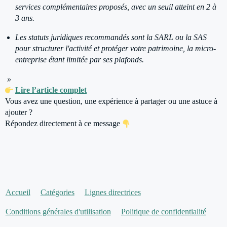
services complémentaires proposés, avec un seuil atteint en 2 à
3 ans.
Les statuts juridiques recommandés sont la SARL ou la SAS
pour structurer l'activité et protéger votre patrimoine, la micro-
entreprise étant limitée par ses plafonds.
»
Lire l’article complet
Vous avez une question, une expérience à partager ou une astuce à
ajouter ?
Répondez directement à ce message
Accueil
Catégories
Lignes directrices
Conditions générales d'utilisation
Politique de confidentialité