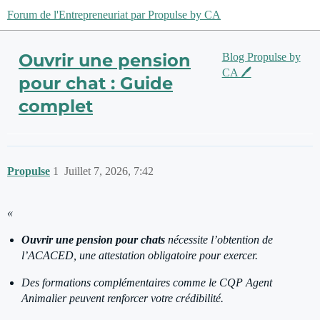
Forum de l'Entrepreneuriat par Propulse by CA
Ouvrir une pension
Blog Propulse by
CA 🖊️
pour chat : Guide
complet
Propulse
1
Juillet 7, 2026, 7:42
«
Ouvrir une pension pour chats
nécessite l’obtention de
l’ACACED, une attestation obligatoire pour exercer.
Des formations complémentaires comme le CQP Agent
Animalier peuvent renforcer votre crédibilité.