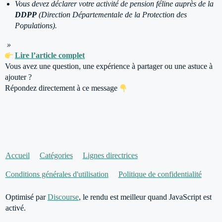
Vous devez déclarer votre activité de pension féline auprès de la
DDPP
(Direction Départementale de la Protection des
Populations).
»
Lire l’article complet
Vous avez une question, une expérience à partager ou une astuce à
ajouter ?
Répondez directement à ce message
Accueil
Catégories
Lignes directrices
Conditions générales d'utilisation
Politique de confidentialité
Optimisé par
Discourse
, le rendu est meilleur quand JavaScript est
activé.