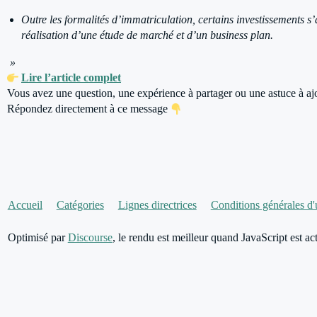
Outre les formalités d’immatriculation, certains investissements s’a
réalisation d’une étude de marché et d’un business plan.
»
Lire l’article complet
Vous avez une question, une expérience à partager ou une astuce à aj
Répondez directement à ce message
Accueil
Catégories
Lignes directrices
Conditions générales d'u
Optimisé par
Discourse
, le rendu est meilleur quand JavaScript est act