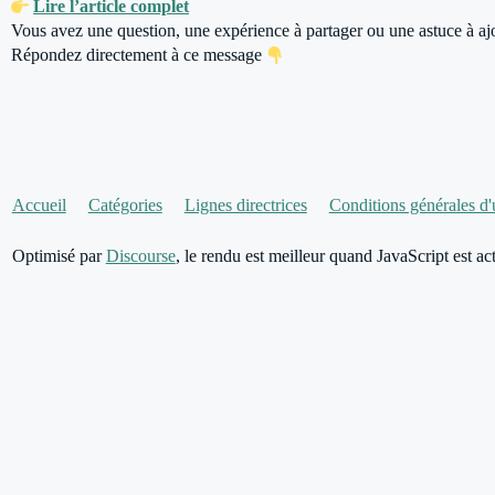
Lire l’article complet
Vous avez une question, une expérience à partager ou une astuce à aj
Répondez directement à ce message
Accueil
Catégories
Lignes directrices
Conditions générales d'u
Optimisé par
Discourse
, le rendu est meilleur quand JavaScript est act