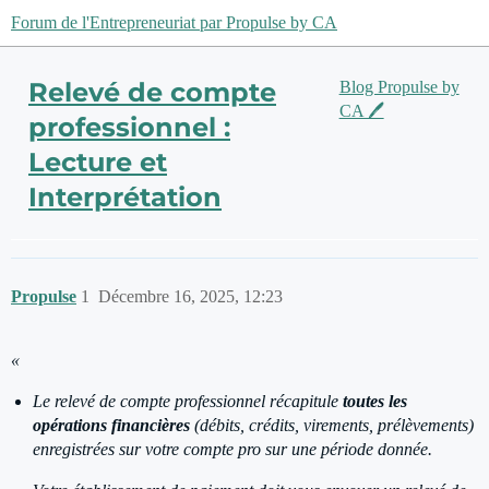
Forum de l'Entrepreneuriat par Propulse by CA
Relevé de compte
Blog Propulse by
CA 🖊️
professionnel :
Lecture et
Interprétation
Propulse
1
Décembre 16, 2025, 12:23
«
Le relevé de compte professionnel récapitule
toutes les
opérations financières
(débits, crédits, virements, prélèvements)
enregistrées sur votre compte pro sur une période donnée.