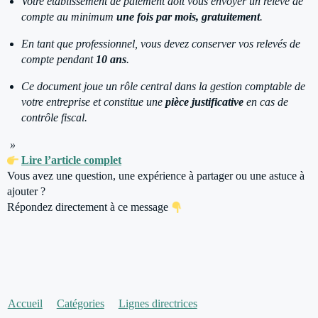
Votre établissement de paiement doit vous envoyer un relevé de
compte au minimum
une fois par mois, gratuitement
.
En tant que professionnel, vous devez conserver vos relevés de
compte pendant
10 ans
.
Ce document joue un rôle central dans la gestion comptable de
votre entreprise et constitue une
pièce justificative
en cas de
contrôle fiscal.
»
Lire l’article complet
Vous avez une question, une expérience à partager ou une astuce à
ajouter ?
Répondez directement à ce message
Accueil
Catégories
Lignes directrices