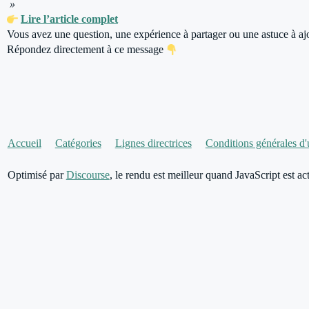
»
Lire l’article complet
Vous avez une question, une expérience à partager ou une astuce à aj
Répondez directement à ce message
Accueil
Catégories
Lignes directrices
Conditions générales d'u
Optimisé par
Discourse
, le rendu est meilleur quand JavaScript est act