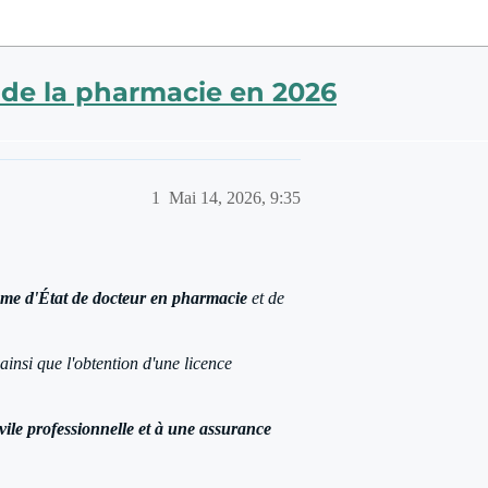
n de la pharmacie en 2026
1
Mai 14, 2026, 9:35
ôme d'État de docteur en pharmacie
et de
ainsi que l'obtention d'une licence
vile professionnelle et à une assurance