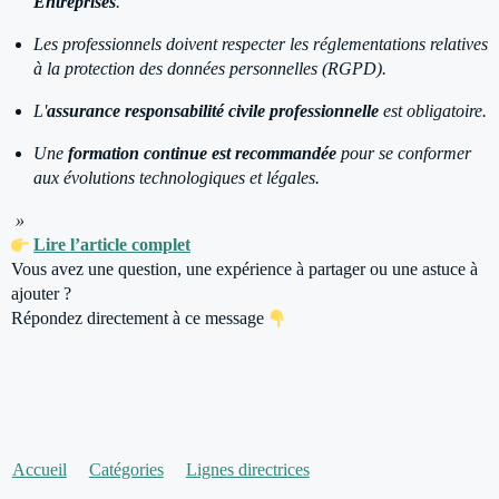
Entreprises
.
Les professionnels doivent respecter les réglementations relatives
à la protection des données personnelles (RGPD).
L'
assurance responsabilité civile professionnelle
est obligatoire.
Une
formation continue est recommandée
pour se conformer
aux évolutions technologiques et légales.
»
Lire l’article complet
Vous avez une question, une expérience à partager ou une astuce à
ajouter ?
Répondez directement à ce message
Accueil
Catégories
Lignes directrices