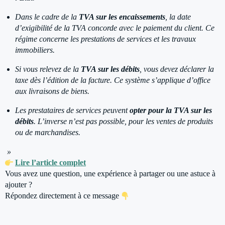
Dans le cadre de la
TVA sur les encaissements
, la date
d’exigibilité de la TVA concorde avec le paiement du client. Ce
régime concerne les prestations de services et les travaux
immobiliers.
Si vous relevez de la
TVA sur les débits
, vous devez déclarer la
taxe dès l’édition de la facture. Ce système s’applique d’office
aux livraisons de biens.
Les prestataires de services peuvent
opter pour la TVA sur les
débits
. L’inverse n’est pas possible, pour les ventes de produits
ou de marchandises.
»
Lire l’article complet
Vous avez une question, une expérience à partager ou une astuce à
ajouter ?
Répondez directement à ce message